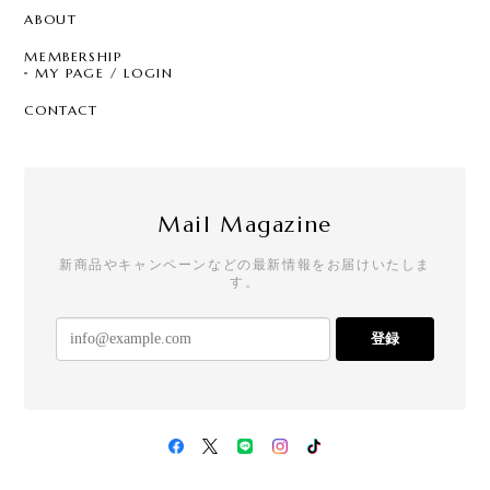
ABOUT
MEMBERSHIP
MY PAGE / LOGIN
CONTACT
Mail Magazine
新商品やキャンペーンなどの最新情報をお届けいたしま
す。
登録