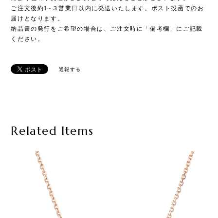
ご注文後約1~３営業日以内に発送いたします。ポスト投函でのお
届けとなります。
納品書の発行をご希望の場合は、ご注文時に「備考欄」にご記載
ください。
通報する
Related Items