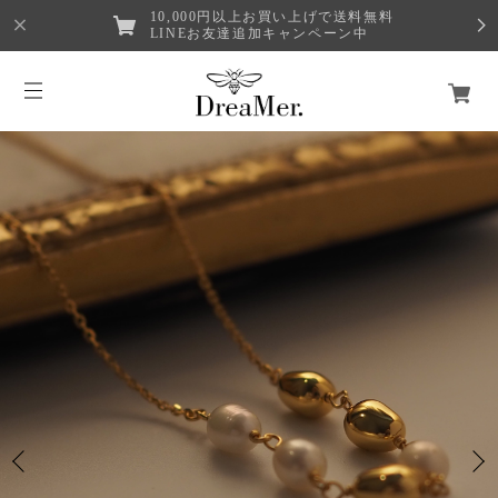
10,000円以上お買い上げで送料無料
LINEお友達追加キャンペーン中