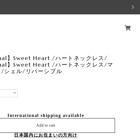
inal】Sweet Heart /ハートネックレス/
inal】Sweet Heart /ハートネックレス/マ
/シェル/リバーシブル
International shipping available
Add to cart
日本国内にお住まいの方向け