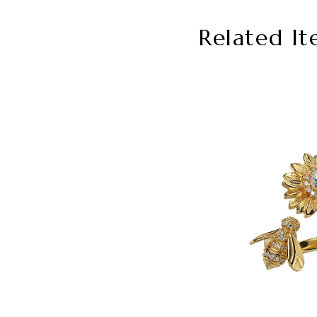
Related It