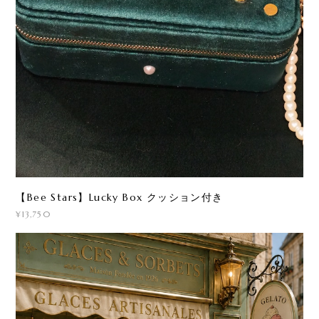
【Bee Stars】Lucky Box クッション付き
¥13,750