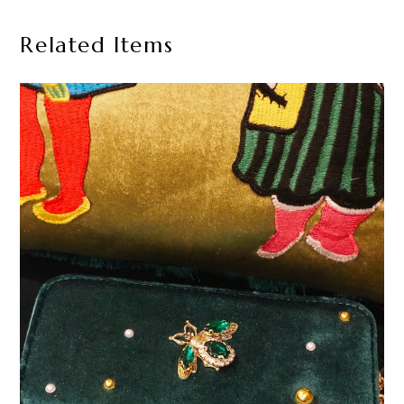
Related Items