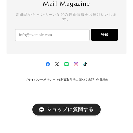
新商品やキャンペーンなどの最新情報をお届けいたしま
す。
登録
プライバシーポリシー
特定商取引法に基づく表記
会員規約
ショップに質問する