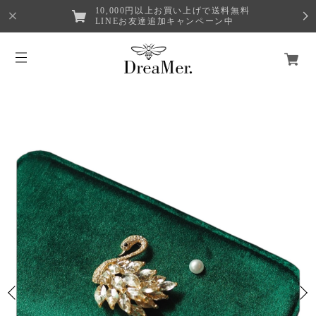
10,000円以上お買い上げで送料無料
LINEお友達追加キャンペーン中