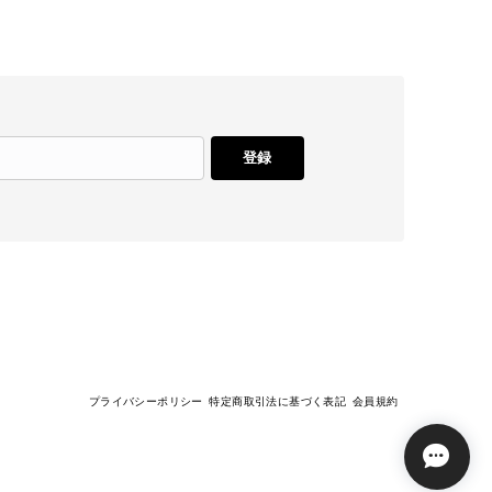
登録
プライバシーポリシー
特定商取引法に基づく表記
会員規約