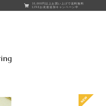
10,000円以上お買い上げで送料無料
LINEお友達追加キャンペーン中
ring