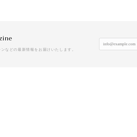
zine
ーンなどの最新情報をお届けいたします。