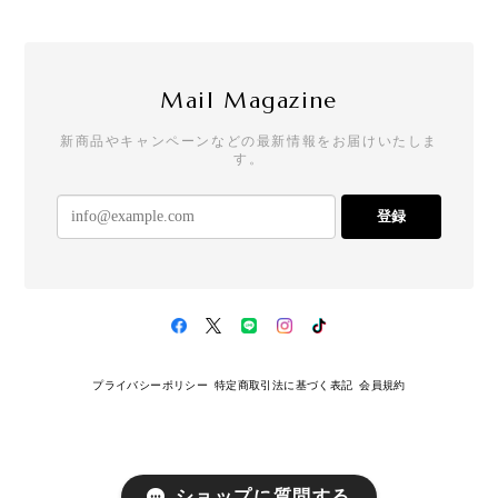
Mail Magazine
新商品やキャンペーンなどの最新情報をお届けいたしま
す。
登録
プライバシーポリシー
特定商取引法に基づく表記
会員規約
ショップに質問する