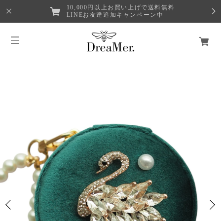
10,000円以上お買い上げで送料無料
LINEお友達追加キャンペーン中