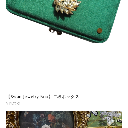
【Swan Jewelry Box】二段ボックス
¥13,750