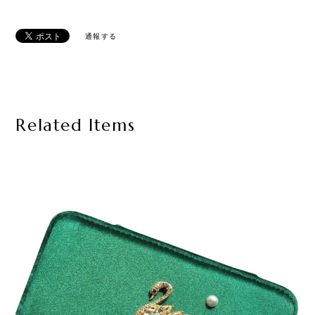
通報する
Related Items