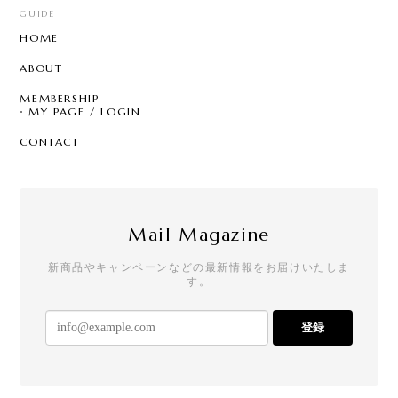
GUIDE
HOME
ABOUT
MEMBERSHIP
MY PAGE / LOGIN
CONTACT
Mail Magazine
新商品やキャンペーンなどの最新情報をお届けいたしま
す。
登録