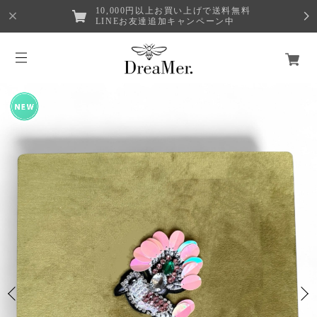
10,000円以上お買い上げで送料無料
LINEお友達追加キャンペーン中