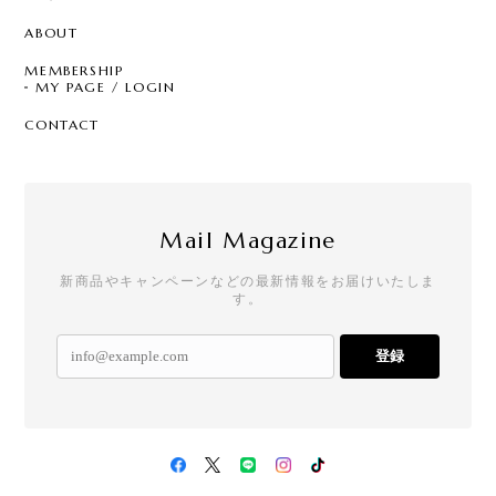
ABOUT
MEMBERSHIP
MY PAGE / LOGIN
CONTACT
Mail Magazine
新商品やキャンペーンなどの最新情報をお届けいたしま
す。
登録