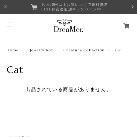
10,000円以上お買い上げで送料無料
LINEお友達追加キャンペーン中
Home
·Jewelry Box
Creature Collection
Cat
Cat
出品されている商品がありません。